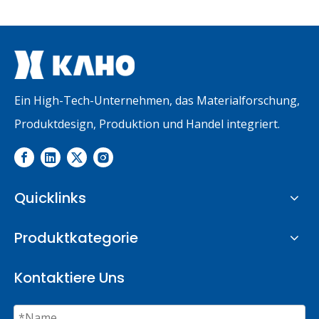
Ein High-Tech-Unternehmen, das Materialforschung,
Produktdesign, Produktion und Handel integriert.
Quicklinks
Produktkategorie
Kontaktiere Uns