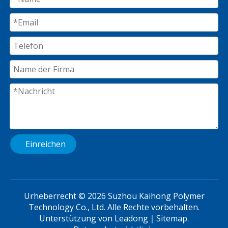
Einreichen
Urheberrecht ©
2026
Suzhou Kaihong Polymer
Technology Co., Ltd. Alle Rechte vorbehalten.
Unterstützung von
Leadong
｜
Sitemap
.