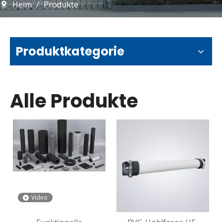
Heim
/
Produkte
Produktkategorie
Alle Produkte
Video