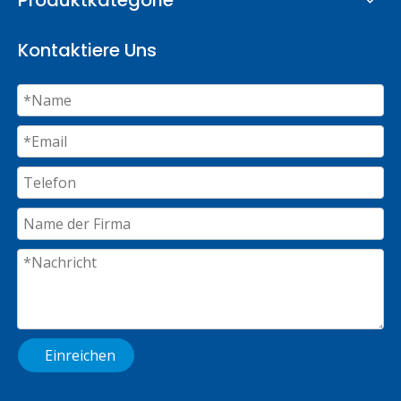
Kontaktiere Uns
Einreichen