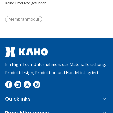
Keine Produkte gefunden
Membranmodul
Ein High-Tech-Unternehmen, das Materialforschung,
Produktdesign, Produktion und Handel integriert.
Quicklinks
Produktkategorie