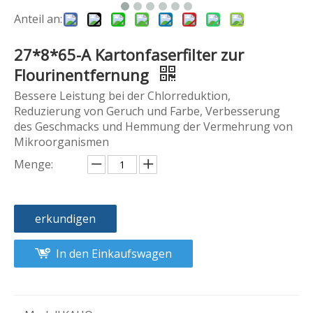
Anteil an:
27*8*65-A Kartonfaserfilter zur
Flourinentfernung
Bessere Leistung bei der Chlorreduktion,
Reduzierung von Geruch und Farbe, Verbesserung
des Geschmacks und Hemmung der Vermehrung von
Mikroorganismen
Menge:
erkundigen
In den Einkaufswagen