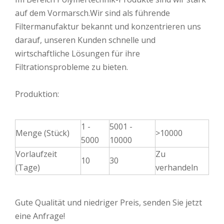
auf dem Vormarsch.Wir sind als führende
Filtermanufaktur bekannt und konzentrieren uns
darauf, unseren Kunden schnelle und
wirtschaftliche Lösungen für ihre
Filtrationsprobleme zu bieten.
Produktion:
1 -
5001 -
Menge (Stück)
>10000
5000
10000
Vorlaufzeit
Zu
10
30
(Tage)
verhandeln
Gute Qualität und niedriger Preis, senden Sie jetzt
eine Anfrage!