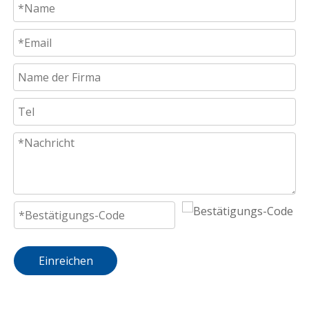
Einreichen