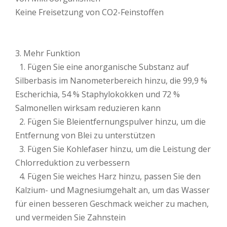
Keine Freisetzung von CO2-Feinstoffen
3. Mehr Funktion
1. Fügen Sie eine anorganische Substanz auf
Silberbasis im Nanometerbereich hinzu, die 99,9 %
Escherichia, 54 % Staphylokokken und 72 %
Salmonellen wirksam reduzieren kann
2. Fügen Sie Bleientfernungspulver hinzu, um die
Entfernung von Blei zu unterstützen
3. Fügen Sie Kohlefaser hinzu, um die Leistung der
Chlorreduktion zu verbessern
4. Fügen Sie weiches Harz hinzu, passen Sie den
Kalzium- und Magnesiumgehalt an, um das Wasser
für einen besseren Geschmack weicher zu machen,
und vermeiden Sie Zahnstein