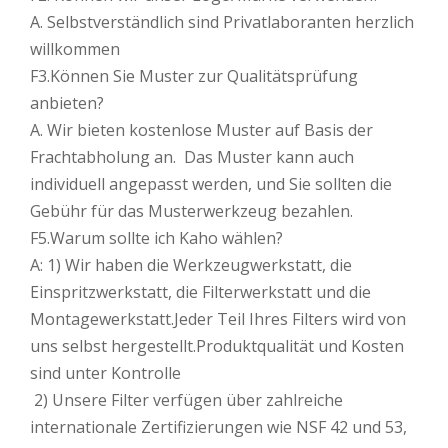
A. Selbstverständlich sind Privatlaboranten herzlich
willkommen
F3.Können Sie Muster zur Qualitätsprüfung
anbieten?
A. Wir bieten kostenlose Muster auf Basis der
Frachtabholung an. Das Muster kann auch
individuell angepasst werden, und Sie sollten die
Gebühr für das Musterwerkzeug bezahlen.
F5.Warum sollte ich Kaho wählen?
A: 1) Wir haben die Werkzeugwerkstatt, die
Einspritzwerkstatt, die Filterwerkstatt und die
Montagewerkstatt.Jeder Teil Ihres Filters wird von
uns selbst hergestellt.Produktqualität und Kosten
sind unter Kontrolle
2) Unsere Filter verfügen über zahlreiche
internationale Zertifizierungen wie NSF 42 und 53,