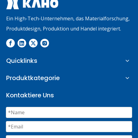
Ein High-Tech-Unternehmen, das Materialforschung,
Produktdesign, Produktion und Handel integriert.
Quicklinks
Produktkategorie
Kontaktiere Uns