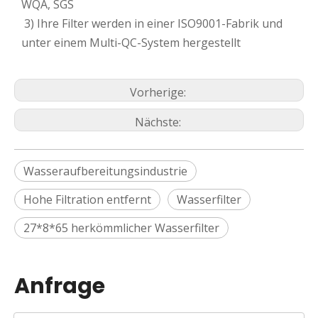
WQA, SGS
3) Ihre Filter werden in einer ISO9001-Fabrik und
unter einem Multi-QC-System hergestellt
Vorherige:
Nächste:
Wasseraufbereitungsindustrie
Hohe Filtration entfernt
Wasserfilter
27*8*65 herkömmlicher Wasserfilter
Anfrage