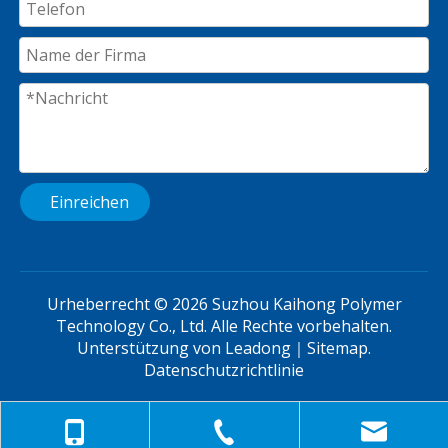
Einreichen
Urheberrecht ©
2026
Suzhou Kaihong Polymer
Technology Co., Ltd. Alle Rechte vorbehalten.
Unterstützung von
Leadong
｜
Sitemap
.
Datenschutzrichtlinie