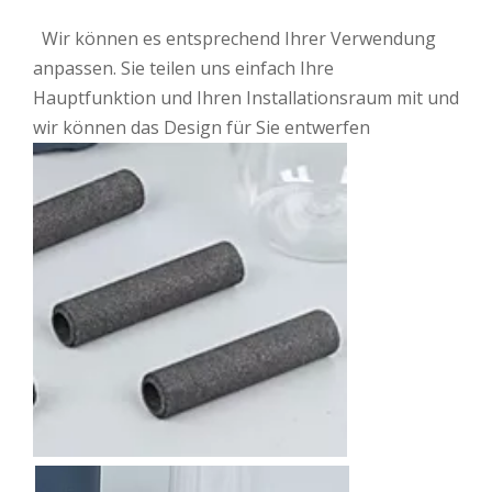
Wir können es entsprechend Ihrer Verwendung
anpassen. Sie teilen uns einfach Ihre
Hauptfunktion und Ihren Installationsraum mit und
wir können das Design für Sie entwerfen