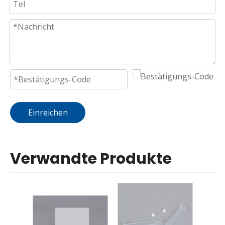
Einreichen
Verwandte Produkte