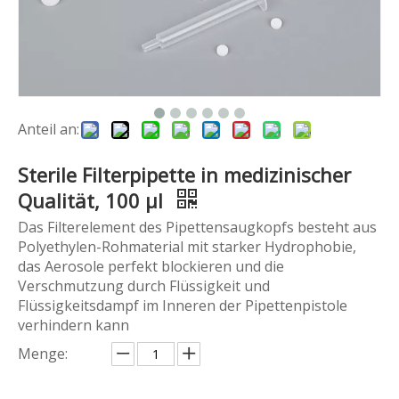
Anteil an:
Sterile Filterpipette in medizinischer
Qualität, 100 µl
Das Filterelement des Pipettensaugkopfs besteht aus
Polyethylen-Rohmaterial mit starker Hydrophobie,
das Aerosole perfekt blockieren und die
Verschmutzung durch Flüssigkeit und
Flüssigkeitsdampf im Inneren der Pipettenpistole
verhindern kann
Menge: