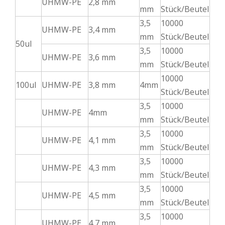
UHMW-PE
2,8 mm
mm
Stück/Beutel
3,5
10000
UHMW-PE
3,4 mm
mm
Stück/Beutel
50ul
3,5
10000
UHMW-PE
3,6 mm
mm
Stück/Beutel
10000
100ul
UHMW-PE
3,8 mm
4mm
Stück/Beutel
3,5
10000
UHMW-PE
4mm
mm
Stück/Beutel
3,5
10000
UHMW-PE
4,1 mm
mm
Stück/Beutel
3,5
10000
UHMW-PE
4,3 mm
mm
Stück/Beutel
3,5
10000
UHMW-PE
4,5 mm
mm
Stück/Beutel
3,5
10000
UHMW-PE
4,7 mm