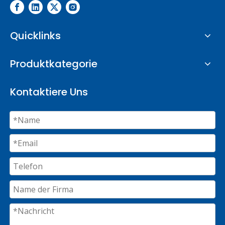
Quicklinks
Produktkategorie
Kontaktiere Uns