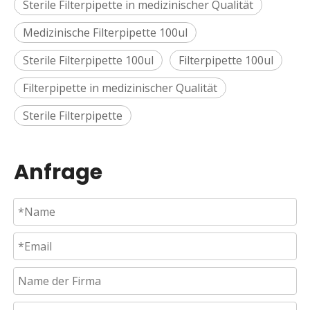
Sterile Filterpipette in medizinischer Qualität
Medizinische Filterpipette 100ul
Sterile Filterpipette 100ul
Filterpipette 100ul
Filterpipette in medizinischer Qualität
Sterile Filterpipette
Anfrage