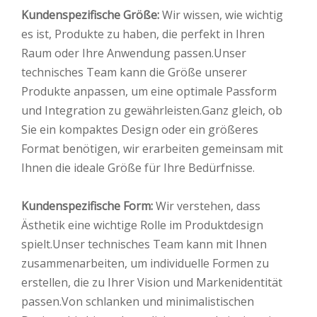
Kundenspezifische Größe:
Wir wissen, wie wichtig
es ist, Produkte zu haben, die perfekt in Ihren
Raum oder Ihre Anwendung passen.Unser
technisches Team kann die Größe unserer
Produkte anpassen, um eine optimale Passform
und Integration zu gewährleisten.Ganz gleich, ob
Sie ein kompaktes Design oder ein größeres
Format benötigen, wir erarbeiten gemeinsam mit
Ihnen die ideale Größe für Ihre Bedürfnisse.
Kundenspezifische Form:
Wir verstehen, dass
Ästhetik eine wichtige Rolle im Produktdesign
spielt.Unser technisches Team kann mit Ihnen
zusammenarbeiten, um individuelle Formen zu
erstellen, die zu Ihrer Vision und Markenidentität
passen.Von schlanken und minimalistischen