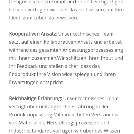
Designs bis hin zu komplizierten und einzigartigen
Formen verfügen wir über das Fachwissen, um Ihre
Ideen zum Leben zu erwecken.
Kooperativen Ansatz:
Unser technisches Team
setzt auf einen kollaborativen Ansatz und arbeitet
während des gesamten Anpassungsprozesses eng
mit Ihnen zusammen.Wir schätzen Ihren Input und
Ihr Feedback und stellen sicher, dass das
Endprodukt Ihre Vision widerspiegelt und Ihren
Erwartungen entspricht.
Reichhaltige Erfahrung:
Unser technisches Team
verfügt über umfangreiche Erfahrung in der
Produktanpassung.Mit einem tiefen Verständnis
von Materialien, Herstellungsprozessen und
Industriestandards verfügen wir über das Wissen