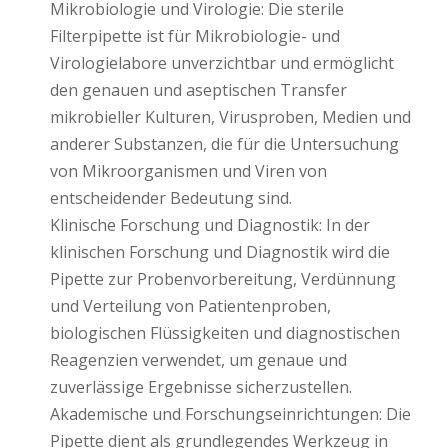
Mikrobiologie und Virologie: Die sterile
Filterpipette ist für Mikrobiologie- und
Virologielabore unverzichtbar und ermöglicht
den genauen und aseptischen Transfer
mikrobieller Kulturen, Virusproben, Medien und
anderer Substanzen, die für die Untersuchung
von Mikroorganismen und Viren von
entscheidender Bedeutung sind.
Klinische Forschung und Diagnostik: In der
klinischen Forschung und Diagnostik wird die
Pipette zur Probenvorbereitung, Verdünnung
und Verteilung von Patientenproben,
biologischen Flüssigkeiten und diagnostischen
Reagenzien verwendet, um genaue und
zuverlässige Ergebnisse sicherzustellen.
Akademische und Forschungseinrichtungen: Die
Pipette dient als grundlegendes Werkzeug in