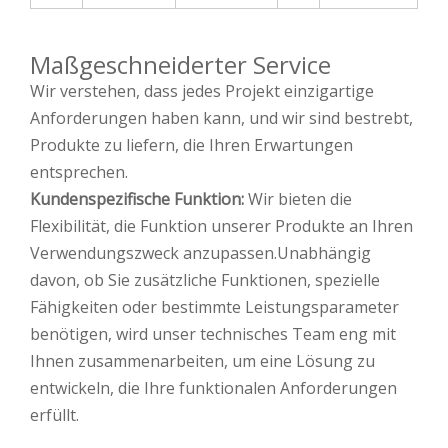
Maßgeschneiderter Service
Wir verstehen, dass jedes Projekt einzigartige
Anforderungen haben kann, und wir sind bestrebt,
Produkte zu liefern, die Ihren Erwartungen
entsprechen.
Kundenspezifische Funktion:
Wir bieten die
Flexibilität, die Funktion unserer Produkte an Ihren
Verwendungszweck anzupassen.Unabhängig
davon, ob Sie zusätzliche Funktionen, spezielle
Fähigkeiten oder bestimmte Leistungsparameter
benötigen, wird unser technisches Team eng mit
Ihnen zusammenarbeiten, um eine Lösung zu
entwickeln, die Ihre funktionalen Anforderungen
erfüllt.