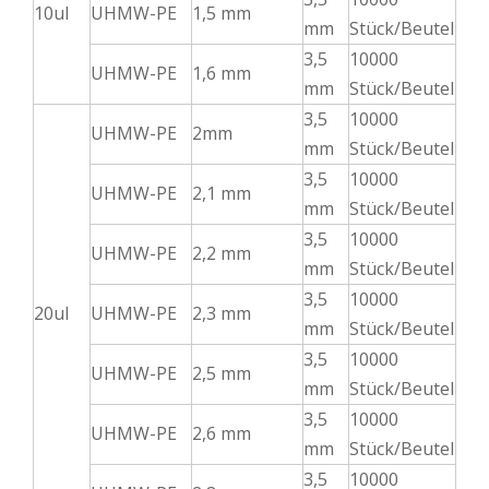
10ul
UHMW-PE
1,5 mm
mm
Stück/Beutel
3,5
10000
UHMW-PE
1,6 mm
mm
Stück/Beutel
3,5
10000
UHMW-PE
2mm
mm
Stück/Beutel
3,5
10000
UHMW-PE
2,1 mm
mm
Stück/Beutel
3,5
10000
UHMW-PE
2,2 mm
mm
Stück/Beutel
3,5
10000
20ul
UHMW-PE
2,3 mm
mm
Stück/Beutel
3,5
10000
UHMW-PE
2,5 mm
mm
Stück/Beutel
3,5
10000
UHMW-PE
2,6 mm
mm
Stück/Beutel
3,5
10000