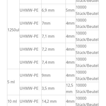
Stück/Beutel
10000
UHMW-PE
6,9 mm
5mm
Stück/Beutel
10000
UHMW-PE
7mm
4mm
Stück/Beutel
1250ul
10000
UHMW-PE
7,1 mm
4mm
Stück/Beutel
10000
UHMW-PE
7,2 mm
4mm
Stück/Beutel
10000
UHMW-PE
7,4 mm
4mm
Stück/Beutel
10000
UHMW-PE
9mm
4mm
Stück/Beutel
5 ml
12,5
10000
UHMW-PE
3,5 mm
mm
Stück/Beutel
10000
10 ml
UHMW-PE
14,2 mm
4mm
Stück/Beutel