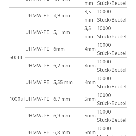
mm
Stück/Beutel
3,5
10000
UHMW-PE
4,9 mm
mm
Stück/Beutel
3,5
10000
UHMW-PE
5,1 mm
mm
Stück/Beutel
10000
UHMW-PE
6mm
4mm
Stück/Beutel
500ul
10000
UHMW-PE
6,2 mm
4mm
Stück/Beutel
10000
UHMW-PE
5,55 mm
4mm
Stück/Beutel
10000
1000ul
UHMW-PE
6,7 mm
5mm
Stück/Beutel
10000
UHMW-PE
6,9 mm
5mm
Stück/Beutel
10000
UHMW-PE
6,8 mm
5mm