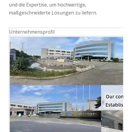
und die Expertise, um hochwertige,
maßgeschneiderte Lösungen zu liefern.
Unternehmensprofil