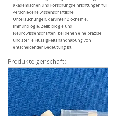
akademischen und Forschungseinrichtungen für
verschiedene wissenschaftliche
Untersuchungen, darunter Biochemie,
Immunologie, Zellbiologie und
Neurowissenschaften, bei denen eine präzise
und sterile Flüssigkeitshandhabung von
entscheidender Bedeutung ist.
Produkteigenschaft: