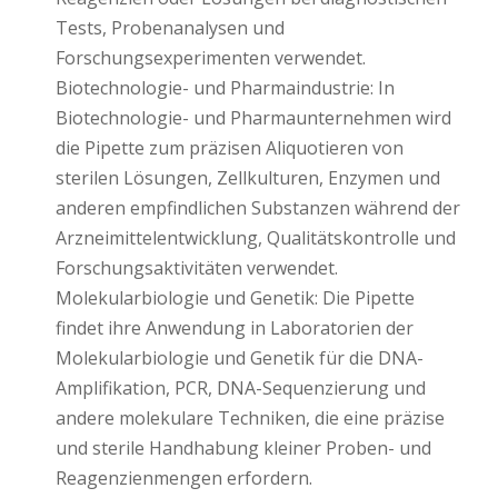
Tests, Probenanalysen und
Forschungsexperimenten verwendet.
Biotechnologie- und Pharmaindustrie: In
Biotechnologie- und Pharmaunternehmen wird
die Pipette zum präzisen Aliquotieren von
sterilen Lösungen, Zellkulturen, Enzymen und
anderen empfindlichen Substanzen während der
Arzneimittelentwicklung, Qualitätskontrolle und
Forschungsaktivitäten verwendet.
Molekularbiologie und Genetik: Die Pipette
findet ihre Anwendung in Laboratorien der
Molekularbiologie und Genetik für die DNA-
Amplifikation, PCR, DNA-Sequenzierung und
andere molekulare Techniken, die eine präzise
und sterile Handhabung kleiner Proben- und
Reagenzienmengen erfordern.