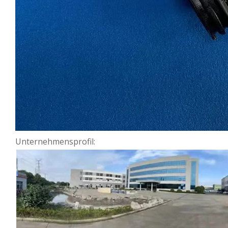
Unternehmensprofil: