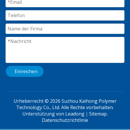
Einreichen
Urheberrecht ©
2026
Suzhou Kaihong Polymer
Technology Co., Ltd. Alle Rechte vorbehalten.
Unterstützung von
Leadong
｜
Sitemap
.
Datenschutzrichtlinie