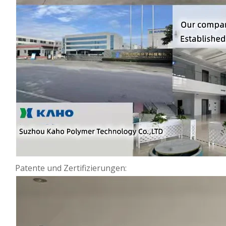
Patente und Zertifizierungen: