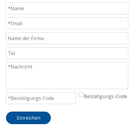
Einreichen