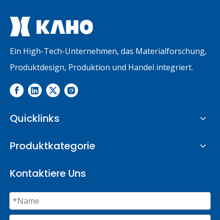
Ein High-Tech-Unternehmen, das Materialforschung,
Produktdesign, Produktion und Handel integriert.
Quicklinks
Produktkategorie
Kontaktiere Uns