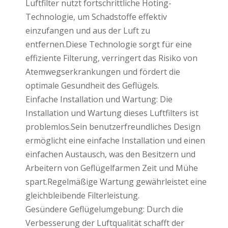
Luftfilter nutzt fortschrittliche Hoting-
Technologie, um Schadstoffe effektiv
einzufangen und aus der Luft zu
entfernen.Diese Technologie sorgt für eine
effiziente Filterung, verringert das Risiko von
Atemwegserkrankungen und fördert die
optimale Gesundheit des Geflügels.
Einfache Installation und Wartung: Die
Installation und Wartung dieses Luftfilters ist
problemlos.Sein benutzerfreundliches Design
ermöglicht eine einfache Installation und einen
einfachen Austausch, was den Besitzern und
Arbeitern von Geflügelfarmen Zeit und Mühe
spart.Regelmäßige Wartung gewährleistet eine
gleichbleibende Filterleistung.
Gesündere Geflügelumgebung: Durch die
Verbesserung der Luftqualität schafft der