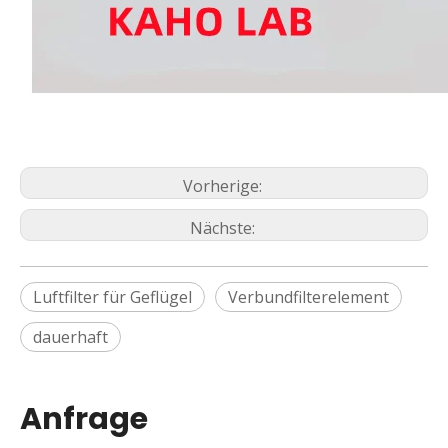
Vorherige:
Nächste:
Luftfilter für Geflügel
Verbundfilterelement
dauerhaft
Anfrage