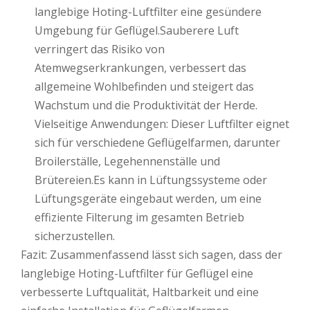
langlebige Hoting-Luftfilter eine gesündere
Umgebung für Geflügel.Sauberere Luft
verringert das Risiko von
Atemwegserkrankungen, verbessert das
allgemeine Wohlbefinden und steigert das
Wachstum und die Produktivität der Herde.
Vielseitige Anwendungen: Dieser Luftfilter eignet
sich für verschiedene Geflügelfarmen, darunter
Broilerställe, Legehennenställe und
Brütereien.Es kann in Lüftungssysteme oder
Lüftungsgeräte eingebaut werden, um eine
effiziente Filterung im gesamten Betrieb
sicherzustellen.
Fazit: Zusammenfassend lässt sich sagen, dass der
langlebige Hoting-Luftfilter für Geflügel eine
verbesserte Luftqualität, Haltbarkeit und eine