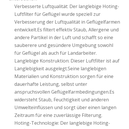
Verbesserte Luftqualität: Der langlebige Hoting-
Luftfilter für Geflügel wurde speziell zur
Verbesserung der Luftqualität in Geflügelfarmen
entwickelt.Es filtert effektiv Staub, Allergene und
andere Partikel in der Luft und schafft so eine
sauberere und gesündere Umgebung sowohl
für Geflügel als auch für Landarbeiter.
Langlebige Konstruktion: Dieser Luftfilter ist auf
Langlebigkeit ausgelegt.Seine langlebigen
Materialien und Konstruktion sorgen für eine
dauerhafte Leistung, selbst unter
anspruchsvollen Geflügelfarmbedingungen.Es
widersteht Staub, Feuchtigkeit und anderen
Umwelteinflüssen und sorgt über einen langen
Zeitraum für eine zuverlässige Filterung.
Hoting-Technologie: Der langlebige Hoting-