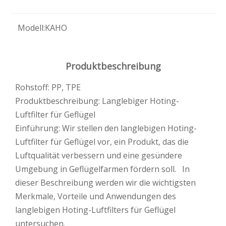
Modell:
KAHO
Produktbeschreibung
Rohstoff: PP, TPE
Produktbeschreibung: Langlebiger Hoting-
Luftfilter für Geflügel
Einführung: Wir stellen den langlebigen Hoting-
Luftfilter für Geflügel vor, ein Produkt, das die
Luftqualität verbessern und eine gesündere
Umgebung in Geflügelfarmen fördern soll. In
dieser Beschreibung werden wir die wichtigsten
Merkmale, Vorteile und Anwendungen des
langlebigen Hoting-Luftfilters für Geflügel
untersuchen.