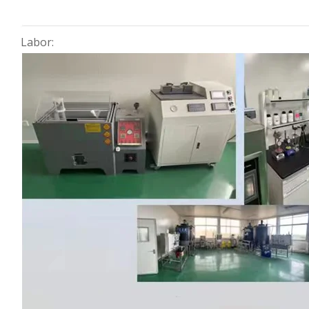
Labor: