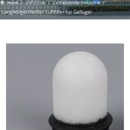
Heim
/
Industrie
/
Umfassende Industrie
/
Langlebiger/heißer Luftfilter für Geflügel