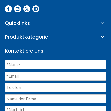
Quicklinks
Produktkategorie
Kontaktiere Uns